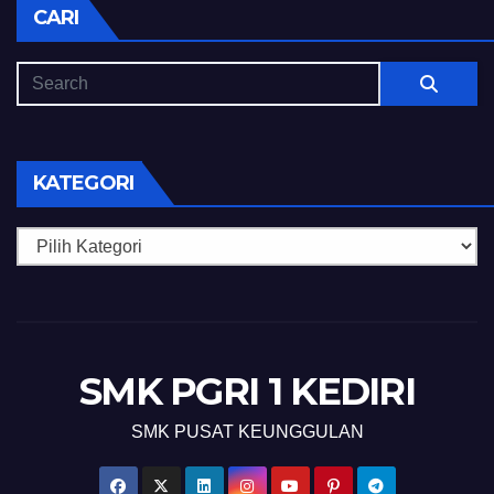
CARI
KATEGORI
Kategori
SMK PGRI 1 KEDIRI
SMK PUSAT KEUNGGULAN