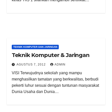
TEKNIK KOMPUTER DAN JARINGAN
Teknik Komputer & Jaringan
AGUSTUS 7, 2012
ADMIN
VISI Terwujudnya sekolah yang mampu
menghasilkan tamatan yang berkwalitas, berbudi
pekerti luhur sesuai dengan tuntunan masyarakat
Dunia Usaha dan Dunia…