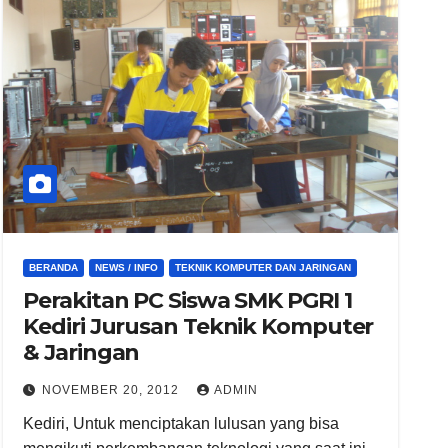
BERANDA
NEWS / INFO
TEKNIK KOMPUTER DAN JARINGAN
Perakitan PC Siswa SMK PGRI 1
Kediri Jurusan Teknik Komputer
& Jaringan
NOVEMBER 20, 2012
ADMIN
Kediri, Untuk menciptakan lulusan yang bisa