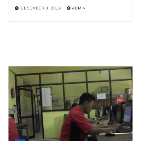
DESEMBER 3, 2019
ADMIN