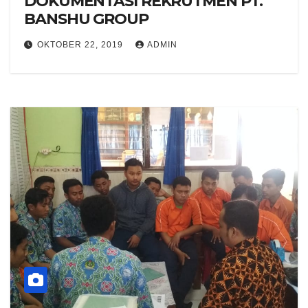
DOKUMENTASI REKRUTMEN PT.
BANSHU GROUP
OKTOBER 22, 2019
ADMIN