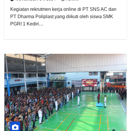
Kegiatan rekrutmen kerja online di PT SNS AC dan
PT Dharma Poliplast yang diikuti oleh siswa SMK
PGRI 1 Kediri…