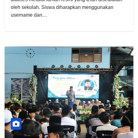
oleh sekolah. Siswa diharapkan menggunakan
username dan…