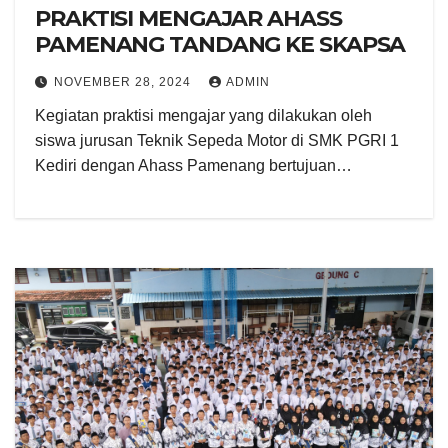
PRAKTISI MENGAJAR AHASS
PAMENANG TANDANG KE SKAPSA
NOVEMBER 28, 2024
ADMIN
Kegiatan praktisi mengajar yang dilakukan oleh
siswa jurusan Teknik Sepeda Motor di SMK PGRI 1
Kediri dengan Ahass Pamenang bertujuan…