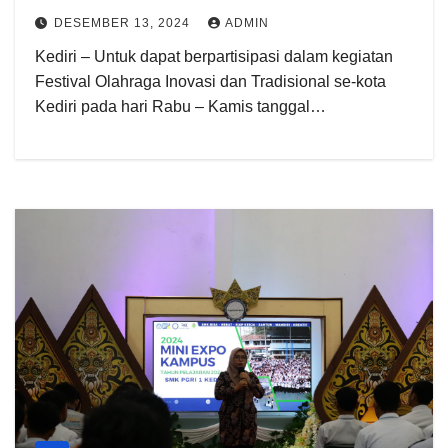
DESEMBER 13, 2024
ADMIN
Kediri – Untuk dapat berpartisipasi dalam kegiatan
Festival Olahraga Inovasi dan Tradisional se-kota
Kediri pada hari Rabu – Kamis tanggal…