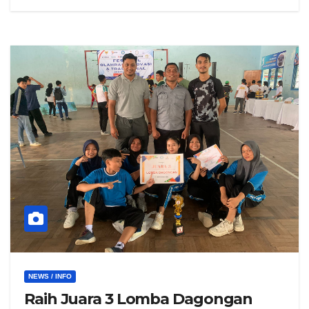
NEWS / INFO
Raih Juara 3 Lomba Dagongan