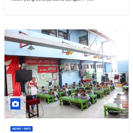
NEWS / INFO