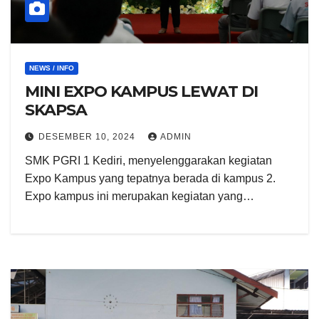
NEWS / INFO
MINI EXPO KAMPUS LEWAT DI
SKAPSA
DESEMBER 10, 2024
ADMIN
SMK PGRI 1 Kediri, menyelenggarakan kegiatan
Expo Kampus yang tepatnya berada di kampus 2.
Expo kampus ini merupakan kegiatan yang…