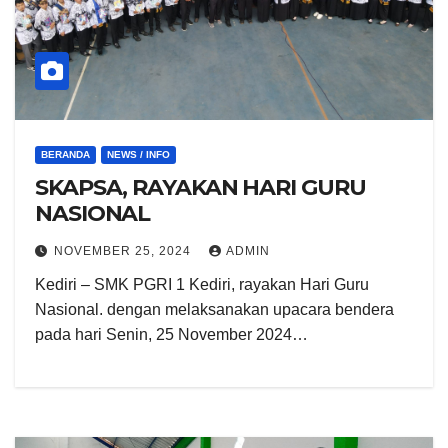
BERANDA
NEWS / INFO
SKAPSA, RAYAKAN HARI GURU
NASIONAL
NOVEMBER 25, 2024
ADMIN
Kediri – SMK PGRI 1 Kediri, rayakan Hari Guru
Nasional. dengan melaksanakan upacara bendera
pada hari Senin, 25 November 2024…