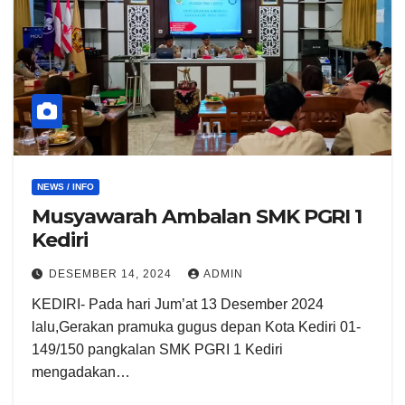
NEWS / INFO
Musyawarah Ambalan SMK PGRI 1
Kediri
DESEMBER 14, 2024
ADMIN
KEDIRI- Pada hari Jum’at 13 Desember 2024
lalu,Gerakan pramuka gugus depan Kota Kediri 01-
149/150 pangkalan SMK PGRI 1 Kediri
mengadakan…