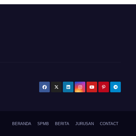
BERANDA
SPMB
BERITA
JURUSAN
CONTACT