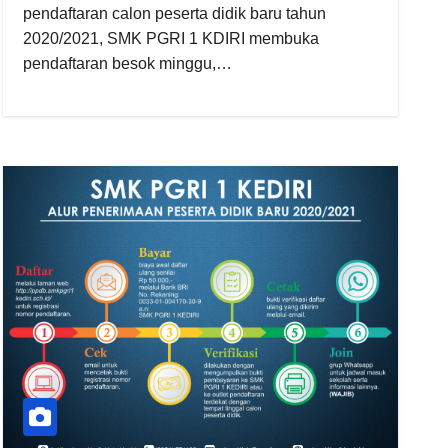
pendaftaran calon peserta didik baru tahun
2020/2021, SMK PGRI 1 KDIRI membuka
pendaftaran besok minggu,…