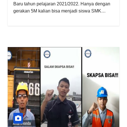
Baru tahun pelajaran 2021/2022. Hanya dengan
gerakan 5M kalian bisa menjadi siswa SMK…