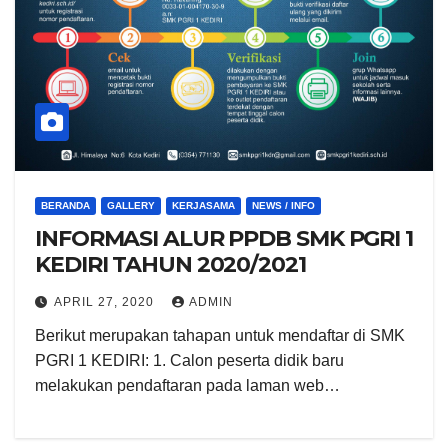
BERANDA
GALLERY
KERJASAMA
NEWS / INFO
INFORMASI ALUR PPDB SMK PGRI 1
KEDIRI TAHUN 2020/2021
APRIL 27, 2020
ADMIN
Berikut merupakan tahapan untuk mendaftar di SMK
PGRI 1 KEDIRI: 1. Calon peserta didik baru
melakukan pendaftaran pada laman web…