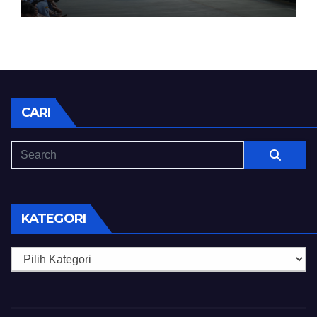
CARI
KATEGORI
Kategori