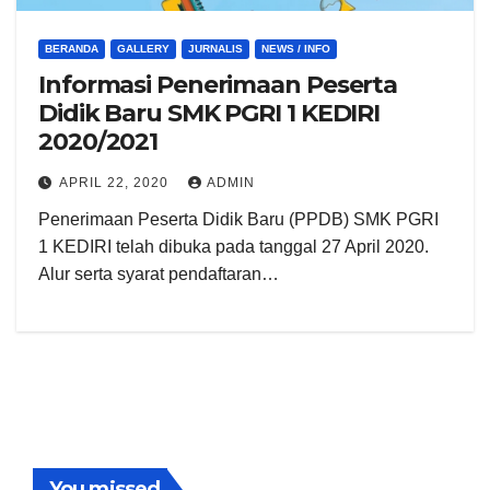
BERANDA
GALLERY
JURNALIS
NEWS / INFO
Informasi Penerimaan Peserta
Didik Baru SMK PGRI 1 KEDIRI
2020/2021
APRIL 22, 2020
ADMIN
Penerimaan Peserta Didik Baru (PPDB) SMK PGRI
1 KEDIRI telah dibuka pada tanggal 27 April 2020.
Alur serta syarat pendaftaran…
You missed