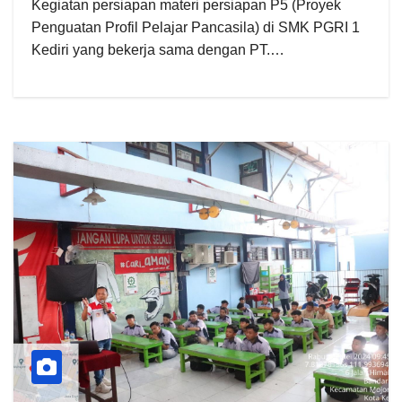
Kegiatan persiapan materi persiapan P5 (Proyek
Penguatan Profil Pelajar Pancasila) di SMK PGRI 1
Kediri yang bekerja sama dengan PT.…