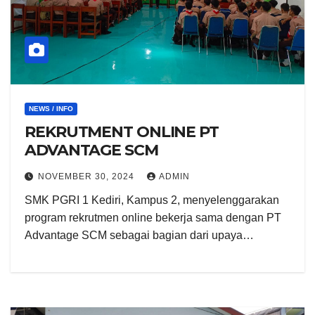
NEWS / INFO
REKRUTMENT ONLINE PT
ADVANTAGE SCM
NOVEMBER 30, 2024
ADMIN
SMK PGRI 1 Kediri, Kampus 2, menyelenggarakan
program rekrutmen online bekerja sama dengan PT
Advantage SCM sebagai bagian dari upaya…