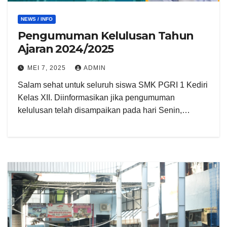
NEWS / INFO
Pengumuman Kelulusan Tahun
Ajaran 2024/2025
MEI 7, 2025
ADMIN
Salam sehat untuk seluruh siswa SMK PGRI 1 Kediri
Kelas XII. Diinformasikan jika pengumuman
kelulusan telah disampaikan pada hari Senin,…