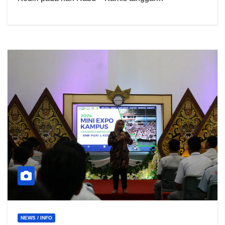
NEWS / INFO