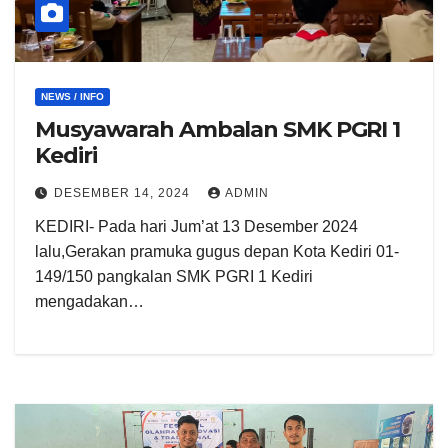
NEWS / INFO
Musyawarah Ambalan SMK PGRI 1
Kediri
DESEMBER 14, 2024
ADMIN
KEDIRI- Pada hari Jum’at 13 Desember 2024
lalu,Gerakan pramuka gugus depan Kota Kediri 01-
149/150 pangkalan SMK PGRI 1 Kediri
mengadakan…