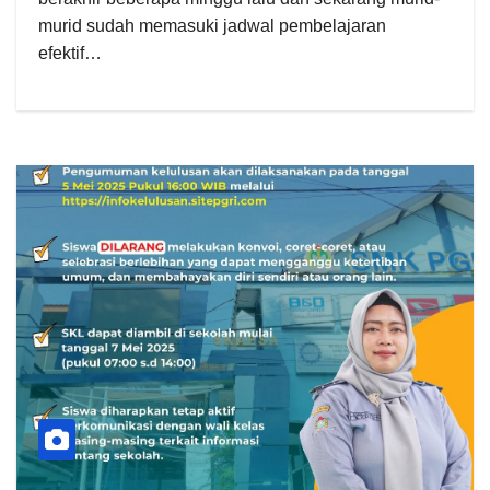
murid sudah memasuki jadwal pembelajaran
efektif…