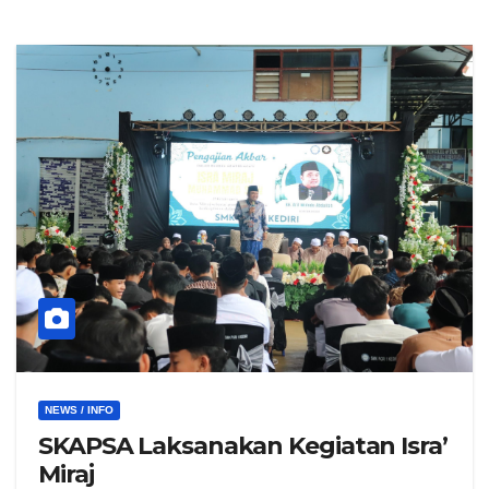
NEWS / INFO
SKAPSA Laksanakan Kegiatan Isra’
Miraj