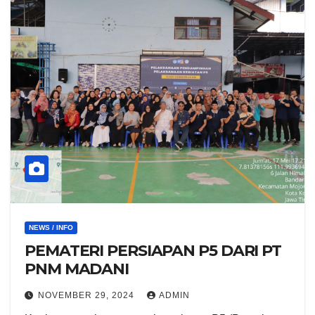
NEWS / INFO
PEMATERI PERSIAPAN P5 DARI PT
PNM MADANI
NOVEMBER 29, 2024
ADMIN