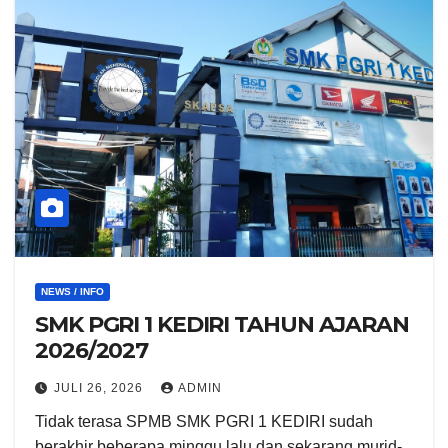
NEWS / INFO
SMK PGRI 1 KEDIRI TAHUN AJARAN
2026/2027
JULI 26, 2026
ADMIN
Tidak terasa SPMB SMK PGRI 1 KEDIRI sudah
berakhir beberapa minggu lalu dan sekarang murid-