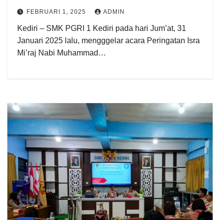
FEBRUARI 1, 2025
ADMIN
Kediri – SMK PGRI 1 Kediri pada hari Jum’at, 31
Januari 2025 lalu, mengggelar acara Peringatan Isra
Mi’raj Nabi Muhammad…