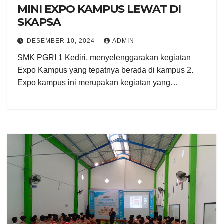
MINI EXPO KAMPUS LEWAT DI
SKAPSA
DESEMBER 10, 2024
ADMIN
SMK PGRI 1 Kediri, menyelenggarakan kegiatan
Expo Kampus yang tepatnya berada di kampus 2.
Expo kampus ini merupakan kegiatan yang…