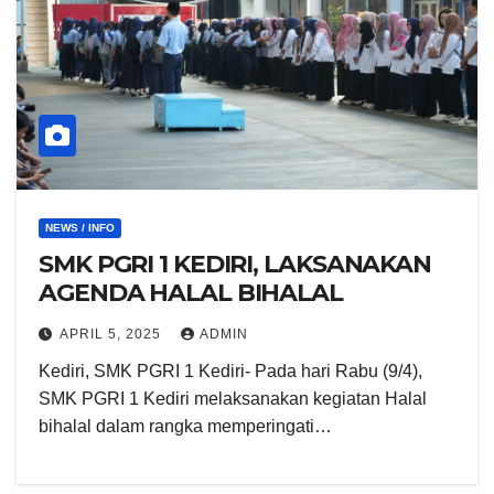
NEWS / INFO
SMK PGRI 1 KEDIRI, LAKSANAKAN
AGENDA HALAL BIHALAL
APRIL 5, 2025
ADMIN
Kediri, SMK PGRI 1 Kediri- Pada hari Rabu (9/4),
SMK PGRI 1 Kediri melaksanakan kegiatan Halal
bihalal dalam rangka memperingati…