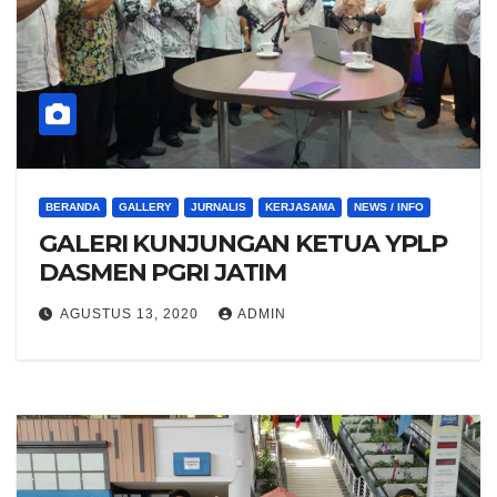
BERANDA
GALLERY
JURNALIS
KERJASAMA
NEWS / INFO
GALERI KUNJUNGAN KETUA YPLP
DASMEN PGRI JATIM
AGUSTUS 13, 2020
ADMIN