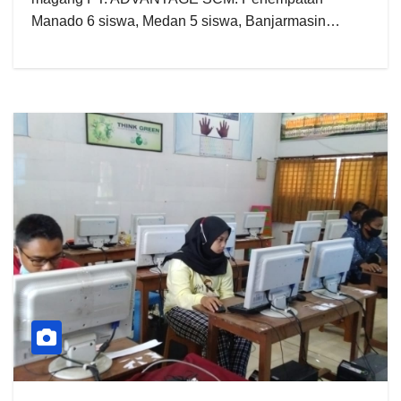
Manado 6 siswa, Medan 5 siswa, Banjarmasin…