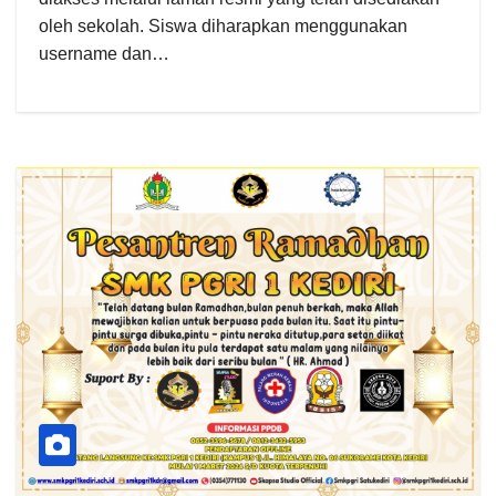
oleh sekolah. Siswa diharapkan menggunakan
username dan…