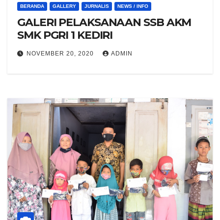
BERANDA
GALLERY
JURNALIS
NEWS / INFO
GALERI PELAKSANAAN SSB AKM
SMK PGRI 1 KEDIRI
NOVEMBER 20, 2020
ADMIN