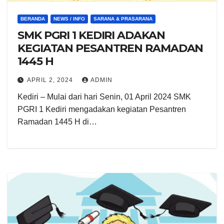
BERANDA
NEWS / INFO
SARANA & PRASARANA
SMK PGRI 1 KEDIRI ADAKAN
KEGIATAN PESANTREN RAMADAN
1445 H
APRIL 2, 2024
ADMIN
Kediri – Mulai dari hari Senin, 01 April 2024 SMK
PGRI 1 Kediri mengadakan kegiatan Pesantren
Ramadan 1445 H di…