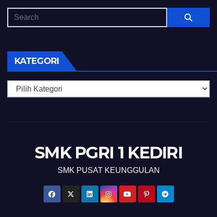
KATEGORI
Kategori
SMK PGRI 1 KEDIRI
SMK PUSAT KEUNGGULAN