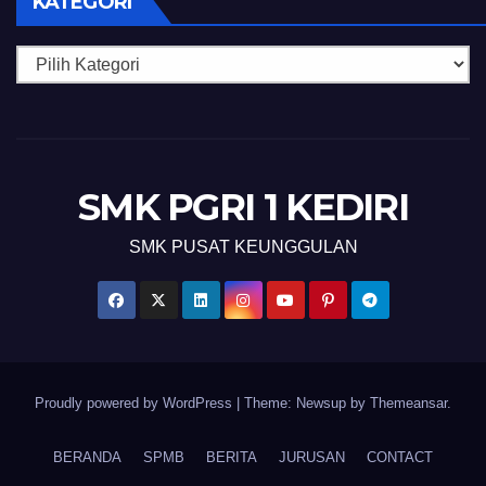
KATEGORI
Kategori
SMK PGRI 1 KEDIRI
SMK PUSAT KEUNGGULAN
Proudly powered by WordPress
|
Theme: Newsup by
Themeansar
.
BERANDA
SPMB
BERITA
JURUSAN
CONTACT