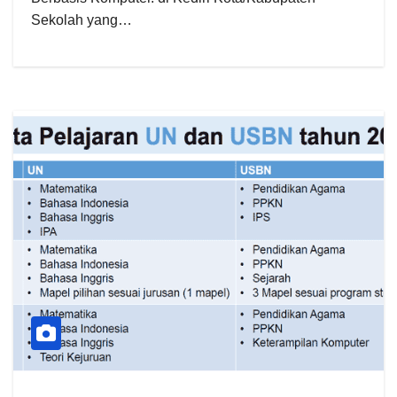
Sekolah yang…