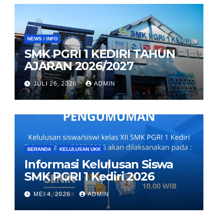
NEWS / INFO
SMK PGRI 1 KEDIRI TAHUN
AJARAN 2026/2027
JULI 26, 2026
ADMIN
BERANDA
KELULUSAN UKK
Informasi Kelulusan Siswa
SMK PGRI 1 Kediri 2026
MEI 4, 2026
ADMIN