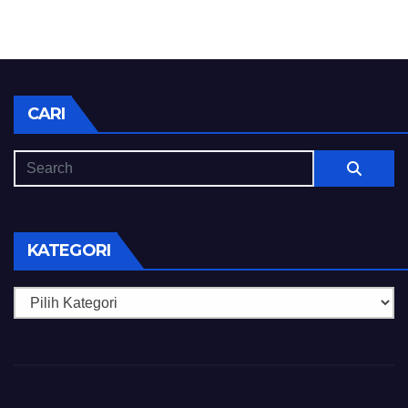
CARI
KATEGORI
Kategori