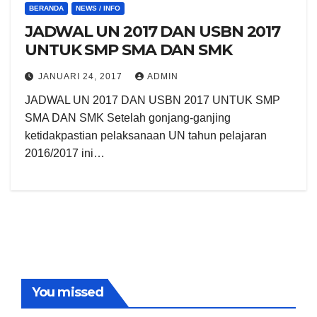
BERANDA
NEWS / INFO
JADWAL UN 2017 DAN USBN 2017
UNTUK SMP SMA DAN SMK
JANUARI 24, 2017
ADMIN
JADWAL UN 2017 DAN USBN 2017 UNTUK SMP
SMA DAN SMK Setelah gonjang-ganjing
ketidakpastian pelaksanaan UN tahun pelajaran
2016/2017 ini…
You missed