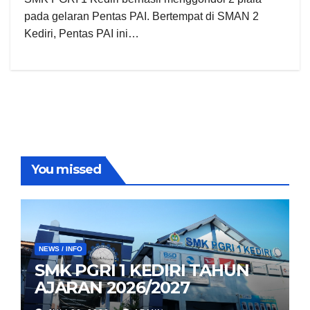
pada gelaran Pentas PAI. Bertempat di SMAN 2
Kediri, Pentas PAI ini…
You missed
NEWS / INFO
SMK PGRI 1 KEDIRI TAHUN
AJARAN 2026/2027