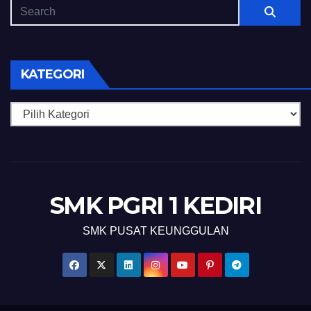
KATEGORI
Kategori
SMK PGRI 1 KEDIRI
SMK PUSAT KEUNGGULAN