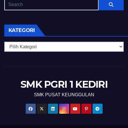
KATEGORI
Kategori
SMK PGRI 1 KEDIRI
SMK PUSAT KEUNGGULAN