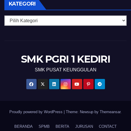
KATEGORI
Kategori
SMK PGRI 1 KEDIRI
SMK PUSAT KEUNGGULAN
Proudly powered by WordPress
|
Theme: Newsup by
Themeansar
.
BERANDA
SPMB
BERITA
JURUSAN
CONTACT