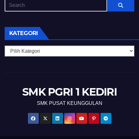
KATEGORI
Kategori
SMK PGRI 1 KEDIRI
SMK PUSAT KEUNGGULAN