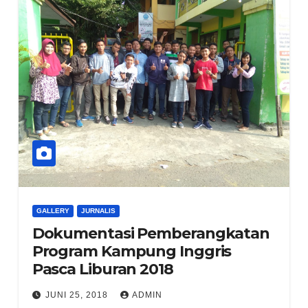
GALLERY
JURNALIS
Dokumentasi Pemberangkatan
Program Kampung Inggris
Pasca Liburan 2018
JUNI 25, 2018
ADMIN