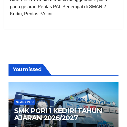
pada gelaran Pentas PAI. Bertempat di SMAN 2
Kediri, Pentas PAI ini…
You missed
NEWS / INFO
SMK PGRI 1 KEDIRI TAHUN
AJARAN 2026/2027