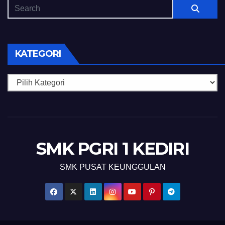
KATEGORI
Kategori
SMK PGRI 1 KEDIRI
SMK PUSAT KEUNGGULAN