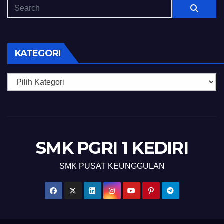
KATEGORI
Kategori
SMK PGRI 1 KEDIRI
SMK PUSAT KEUNGGULAN