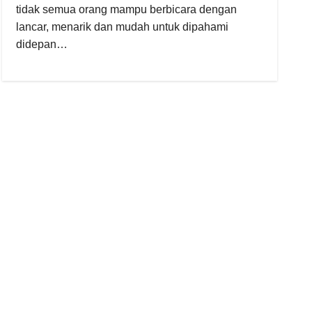
tidak semua orang mampu berbicara dengan
lancar, menarik dan mudah untuk dipahami
didepan…