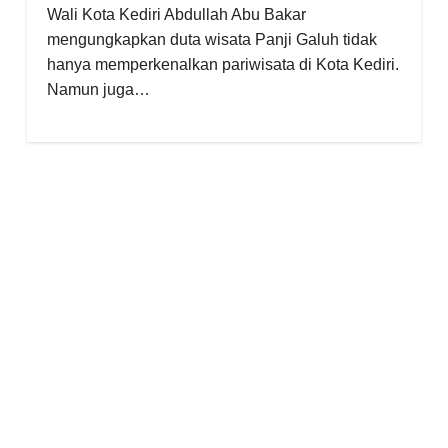
Wali Kota Kediri Abdullah Abu Bakar
mengungkapkan duta wisata Panji Galuh tidak
hanya memperkenalkan pariwisata di Kota Kediri.
Namun juga…