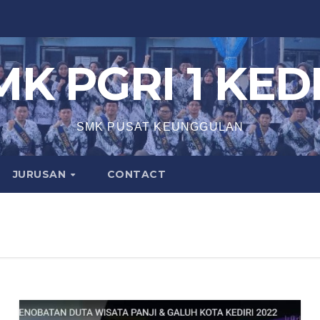
MK PGRI 1 KEDI
SMK PUSAT KEUNGGULAN
JURUSAN
CONTACT