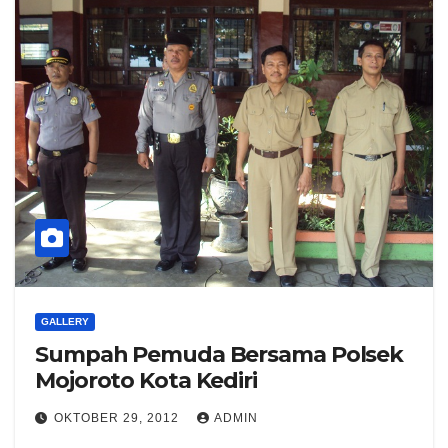
GALLERY
Sumpah Pemuda Bersama Polsek
Mojoroto Kota Kediri
OKTOBER 29, 2012
ADMIN