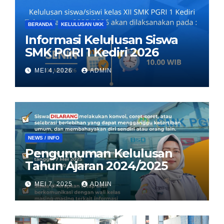
BERANDA
KELULUSAN UKK
Informasi Kelulusan Siswa
SMK PGRI 1 Kediri 2026
MEI 4, 2026
ADMIN
NEWS / INFO
Pengumuman Kelulusan
Tahun Ajaran 2024/2025
MEI 7, 2025
ADMIN