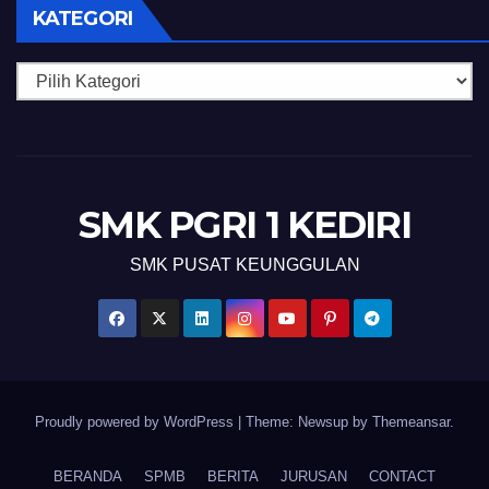
KATEGORI
Kategori
SMK PGRI 1 KEDIRI
SMK PUSAT KEUNGGULAN
Proudly powered by WordPress
|
Theme: Newsup by
Themeansar
.
BERANDA
SPMB
BERITA
JURUSAN
CONTACT