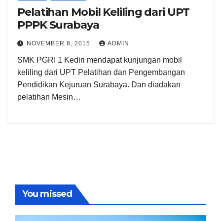
Pelatihan Mobil Keliling dari UPT
PPPK Surabaya
NOVEMBER 8, 2015
ADMIN
SMK PGRI 1 Kediri mendapat kunjungan mobil
keliling dari UPT Pelatihan dan Pengembangan
Pendidikan Kejuruan Surabaya. Dan diadakan
pelatihan Mesin…
You missed