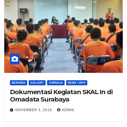
BERANDA
GALLERY
JURNALIS
NEWS / INFO
Dokumentasi Kegiatan SKAL In di
Omadata Surabaya
NOVEMBER 3, 2018
ADMIN