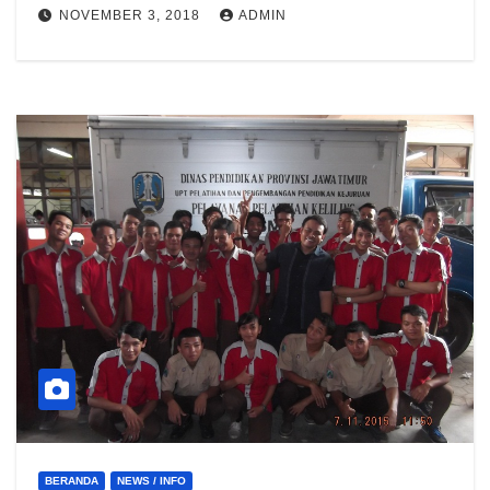
NOVEMBER 3, 2018
ADMIN
BERANDA
NEWS / INFO