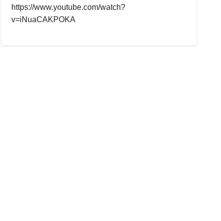
https://www.youtube.com/watch?
v=iNuaCAKPOKA