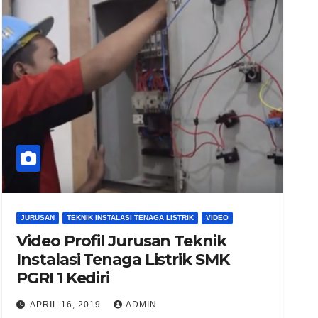
JURUSAN
TEKNIK INSTALASI TENAGA LISTRIK
VIDEO
Video Profil Jurusan Teknik
Instalasi Tenaga Listrik SMK
PGRI 1 Kediri
APRIL 16, 2019
ADMIN