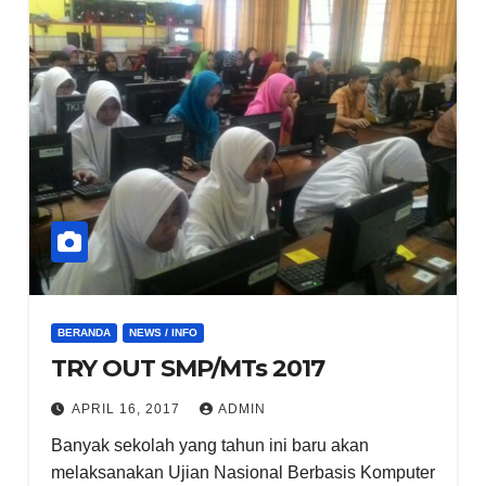
BERANDA
NEWS / INFO
TRY OUT SMP/MTs 2017
APRIL 16, 2017
ADMIN
Banyak sekolah yang tahun ini baru akan
melaksanakan Ujian Nasional Berbasis Komputer