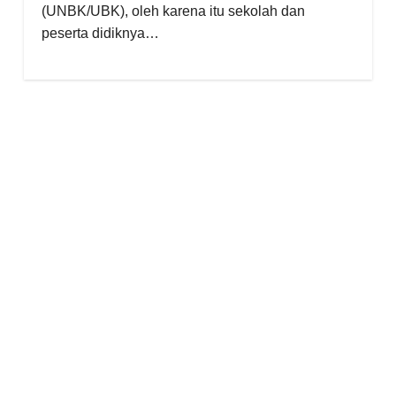
(UNBK/UBK), oleh karena itu sekolah dan
peserta didiknya…