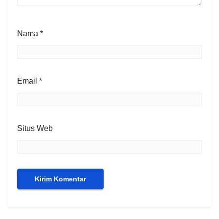
Nama
*
Email
*
Situs Web