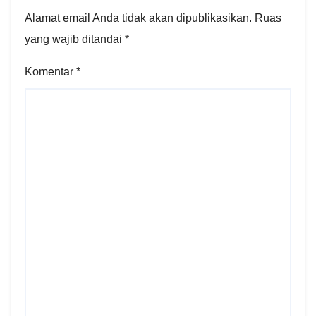
Alamat email Anda tidak akan dipublikasikan.
Ruas
yang wajib ditandai
*
Komentar
*