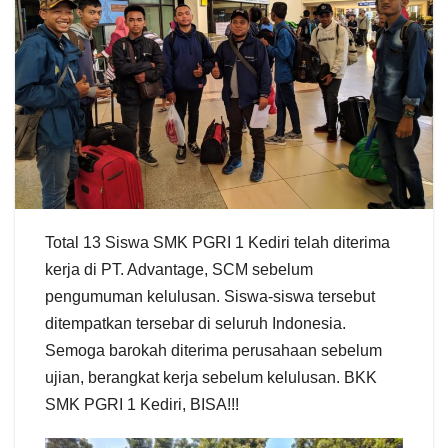
Total 13 Siswa SMK PGRI 1 Kediri telah diterima
kerja di PT. Advantage, SCM sebelum
pengumuman kelulusan. Siswa-siswa tersebut
ditempatkan tersebar di seluruh Indonesia.
Semoga barokah diterima perusahaan sebelum
ujian, berangkat kerja sebelum kelulusan. BKK
SMK PGRI 1 Kediri, BISA!!!