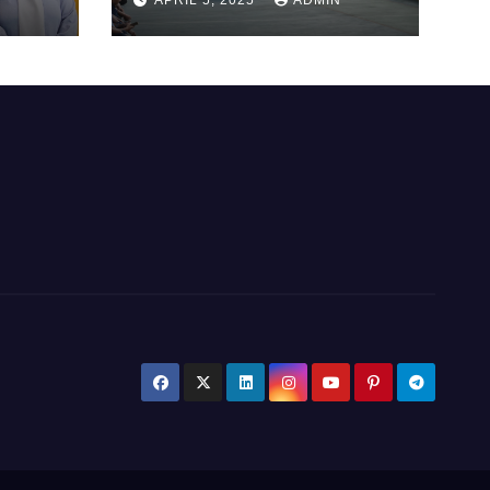
BIHALAL