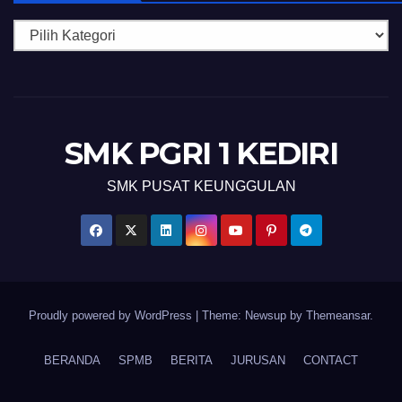
Kategori
SMK PGRI 1 KEDIRI
SMK PUSAT KEUNGGULAN
Proudly powered by WordPress
|
Theme: Newsup by
Themeansar
.
BERANDA
SPMB
BERITA
JURUSAN
CONTACT