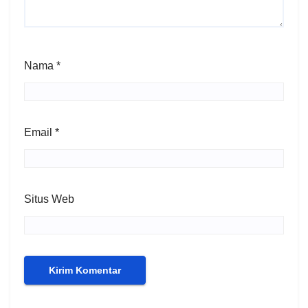
Nama
*
Email
*
Situs Web