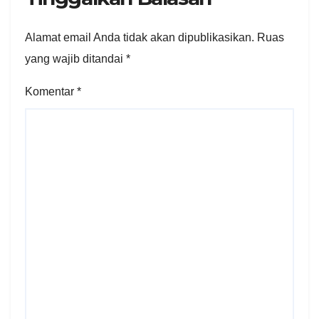
Alamat email Anda tidak akan dipublikasikan.
Ruas
yang wajib ditandai
*
Komentar
*