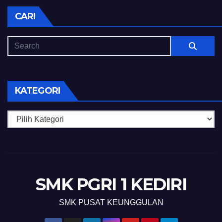
CARI
KATEGORI
Kategori
SMK PGRI 1 KEDIRI
SMK PUSAT KEUNGGULAN