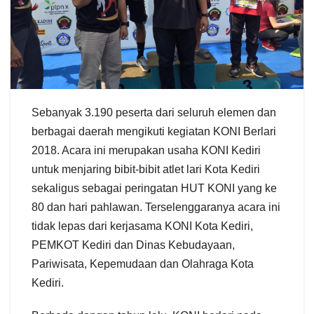
Sebanyak 3.190 peserta dari seluruh elemen dan
berbagai daerah mengikuti kegiatan KONI Berlari
2018. Acara ini merupakan usaha KONI Kediri
untuk menjaring bibit-bibit atlet lari Kota Kediri
sekaligus sebagai peringatan HUT KONI yang ke
80 dan hari pahlawan. Terselenggaranya acara ini
tidak lepas dari kerjasama KONI Kota Kediri,
PEMKOT Kediri dan Dinas Kebudayaan,
Pariwisata, Kepemudaan dan Olahraga Kota
Kediri.