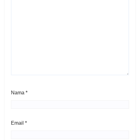
Nama
*
Email
*