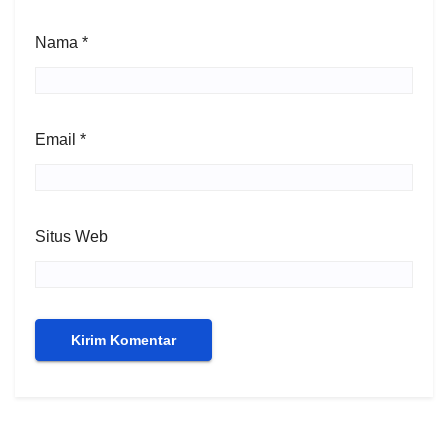
Nama
*
Email
*
Situs Web