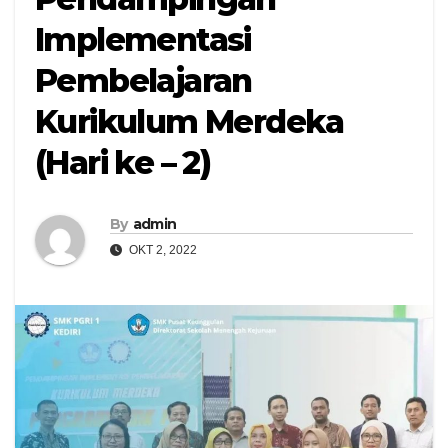
Implementasi
Pembelajaran
Kurikulum Merdeka
(Hari ke – 2)
By
admin
OKT 2, 2022