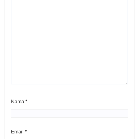
Nama
*
Email
*