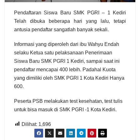
Pendaftaran Siswa Baru SMK PGRI – 1 Kediri
Telah dibuka beberapa hari yang lalu, tetapi
antusia pendaftar sangatlah banyak sekali.
Informasi yang diperoleh dari ibu Wahyu Endah
selaku Ketua satu pelaksanaan Penerimaan
Siswa Baru SMK PGRI 1 Kediri, sampai saat ini
pendaftar mencapai 400 lebih. Padahal Kuota
yang dimiliki oleh SMK PGRI 1 Kota Kediri Hanya
600.
Peserta PSB melakukan test kesehatan, test tulis
untuk bisa masuk di SMK PGRI -1 Kota Kediri.
Dilihat:
1,696