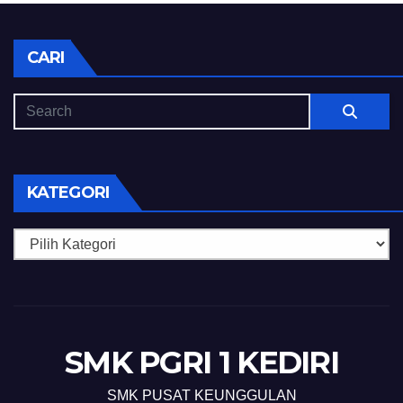
CARI
KATEGORI
Kategori
SMK PGRI 1 KEDIRI
SMK PUSAT KEUNGGULAN