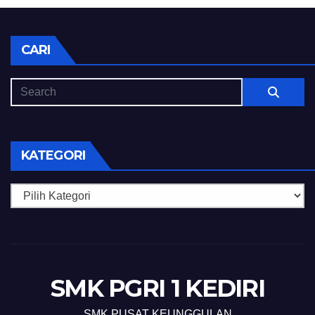
CARI
KATEGORI
Kategori
SMK PGRI 1 KEDIRI
SMK PUSAT KEUNGGULAN