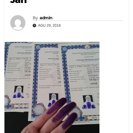
By
admin
AGU 29, 2016