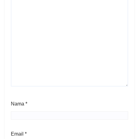
Nama
*
Email
*