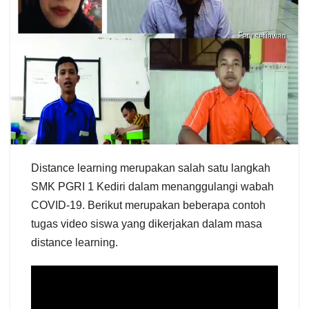
Distance learning merupakan salah satu langkah
SMK PGRI 1 Kediri dalam menanggulangi wabah
COVID-19. Berikut merupakan beberapa contoh
tugas video siswa yang dikerjakan dalam masa
distance learning.