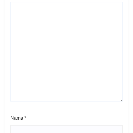
Nama
*