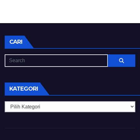
CARI
KATEGORI
Kategori