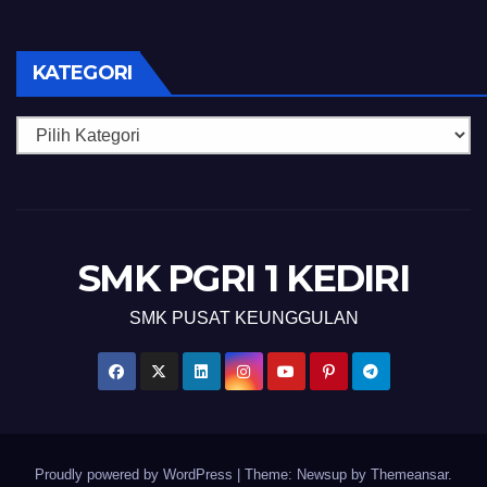
KATEGORI
Kategori
SMK PGRI 1 KEDIRI
SMK PUSAT KEUNGGULAN
Proudly powered by WordPress
|
Theme: Newsup by
Themeansar
.