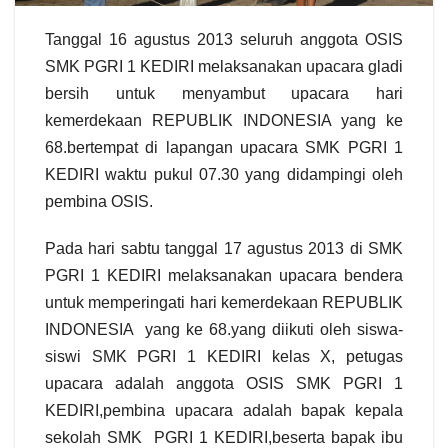
Tanggal 16 agustus 2013 seluruh anggota OSIS
SMK PGRI 1 KEDIRI melaksanakan upacara gladi
bersih untuk menyambut upacara hari
kemerdekaan REPUBLIK INDONESIA yang ke
68.bertempat di lapangan upacara SMK PGRI 1
KEDIRI waktu pukul 07.30 yang didampingi oleh
pembina OSIS.
Pada hari sabtu tanggal 17 agustus 2013 di SMK
PGRI 1 KEDIRI melaksanakan upacara bendera
untuk memperingati hari kemerdekaan REPUBLIK
INDONESIA yang ke 68.yang diikuti oleh siswa-
siswi SMK PGRI 1 KEDIRI kelas X, petugas
upacara adalah anggota OSIS SMK PGRI 1
KEDIRI,pembina upacara adalah bapak kepala
sekolah SMK PGRI 1 KEDIRI,beserta bapak ibu