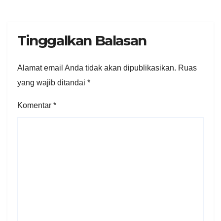
Tinggalkan Balasan
Alamat email Anda tidak akan dipublikasikan.
Ruas
yang wajib ditandai
*
Komentar
*