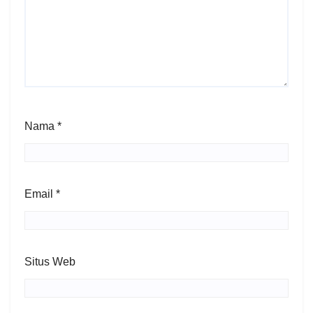
Nama
*
Email
*
Situs Web