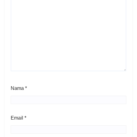
Nama
*
Email
*