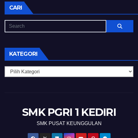
CARI
KATEGORI
Kategori
SMK PGRI 1 KEDIRI
SMK PUSAT KEUNGGULAN