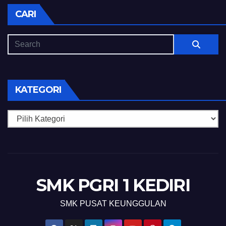
CARI
KATEGORI
Kategori
SMK PGRI 1 KEDIRI
SMK PUSAT KEUNGGULAN