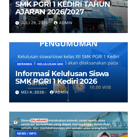
SMK PGRI 1 KEDIRI TAHUN
AJARAN 2026/2027
JULI 26, 2026
ADMIN
BERANDA
KELULUSAN UKK
Informasi Kelulusan Siswa
SMK PGRI 1 Kediri 2026
MEI 4, 2026
ADMIN
NEWS / INFO