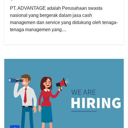
PT. ADVANTAGE adalah Perusahaan swasta
nasional yang bergerak dalam jasa cash
managemen dan service yang didukung oleh tenaga-
tenaga managemen yang…