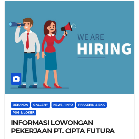
BERANDA
GALLERY
NEWS / INFO
PRAKERIN & BKK
PSG & LOKER
INFORMASI LOWONGAN
PEKERJAAN PT. CIPTA FUTURA