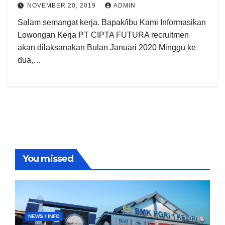
NOVEMBER 20, 2019
ADMIN
Salam semangat kerja. Bapak/ibu Kami Informasikan
Lowongan Kerja PT CIPTA FUTURA recruitmen
akan dilaksanakan Bulan Januari 2020 Minggu ke
dua,…
You missed
NEWS / INFO