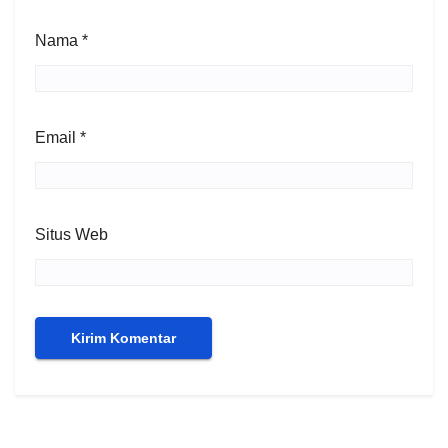
Nama
*
Email
*
Situs Web