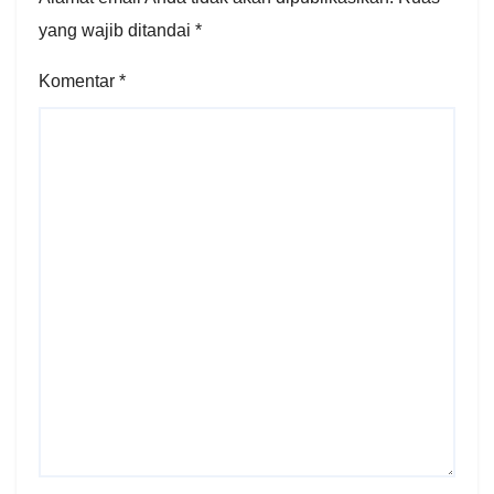
yang wajib ditandai
*
Komentar
*