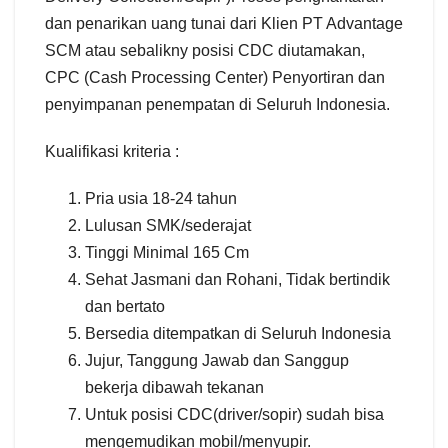
dan penarikan uang tunai dari Klien PT Advantage
SCM atau sebalikny posisi CDC diutamakan,
CPC (Cash Processing Center) Penyortiran dan
penyimpanan penempatan di Seluruh Indonesia.
Kualifikasi kriteria :
Pria usia 18-24 tahun
Lulusan SMK/sederajat
Tinggi Minimal 165 Cm
Sehat Jasmani dan Rohani, Tidak bertindik
dan bertato
Bersedia ditempatkan di Seluruh Indonesia
Jujur, Tanggung Jawab dan Sanggup
bekerja dibawah tekanan
Untuk posisi CDC(driver/sopir) sudah bisa
mengemudikan mobil/menyupir.