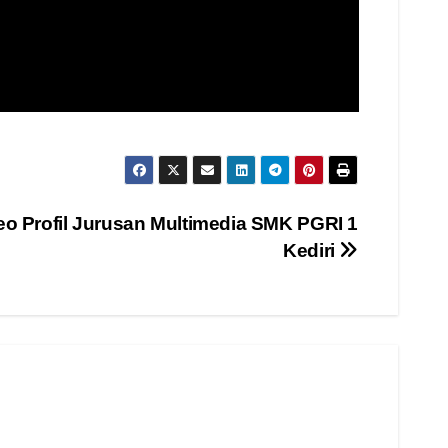
eo Profil Jurusan Multimedia SMK PGRI 1
Kediri