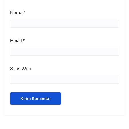
Nama
*
Email
*
Situs Web