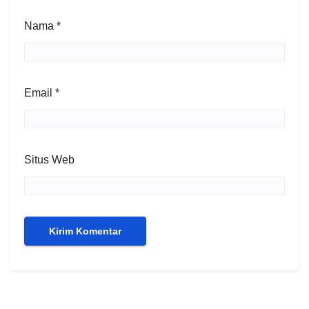
Nama
*
Email
*
Situs Web