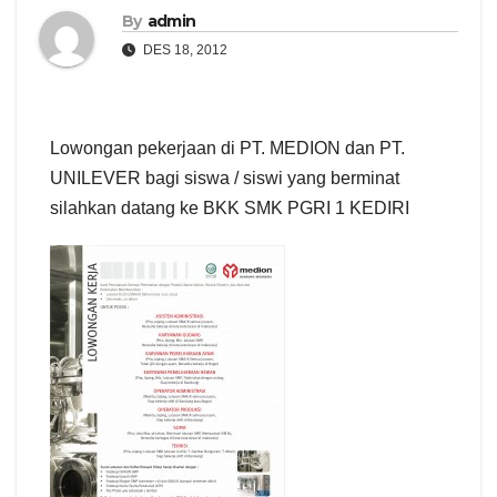
By
admin
DES 18, 2012
Lowongan pekerjaan di PT. MEDION dan PT.
UNILEVER bagi siswa / siswi yang berminat
silahkan datang ke BKK SMK PGRI 1 KEDIRI