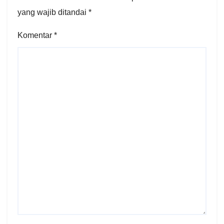
yang wajib ditandai
*
Komentar
*