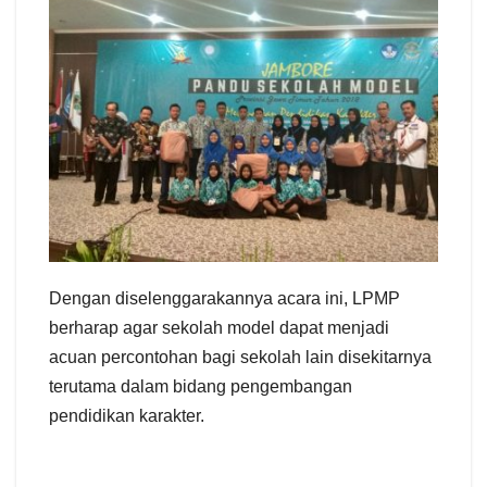
Dengan diselenggarakannya acara ini, LPMP
berharap agar sekolah model dapat menjadi
acuan percontohan bagi sekolah lain disekitarnya
terutama dalam bidang pengembangan
pendidikan karakter.