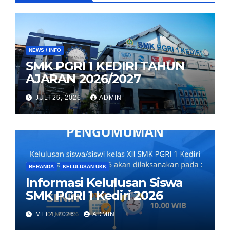
NEWS / INFO
SMK PGRI 1 KEDIRI TAHUN
AJARAN 2026/2027
JULI 26, 2026
ADMIN
BERANDA
KELULUSAN UKK
Informasi Kelulusan Siswa
SMK PGRI 1 Kediri 2026
MEI 4, 2026
ADMIN