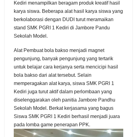
Kediri menampilkan beragam produk kreatif hasil
karya siswa. Beberapa alat hasil karya siswa yang
berkolaborasi dengan DUDI turut meramaikan
stand SMK PGRI 1 Kediri di Jambore Pandu
Sekolah Model.
Alat Pembuat bola bakso menjadi magnet
pengunjung, banyak pengunjung yang tertarik
untuk belajar cara kerjanya serta mencicipi hasil
bola bakso dari alat tersebut. Selain
memperagakan alat karya, siswa SMK PGRI 1
Kediri juga turut aktif dalam perlombaan yang
diselenggarakan oleh panitia Jambore Pandhu
Sekolah Model. Berkat kerjasama yang bagus
Siswa SMK PGRI 1 Kediri berhasil menjadi juara
pada lomba game penerapan PPK.