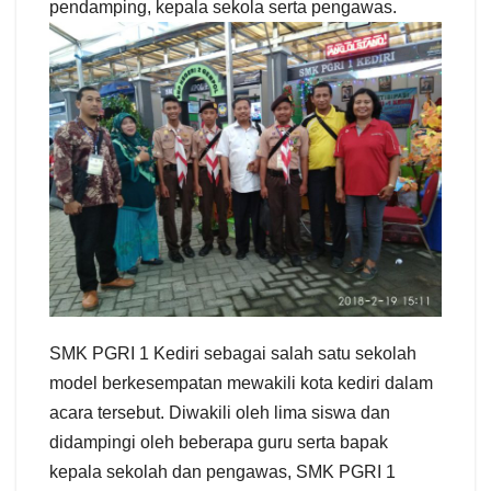
pendamping, kepala sekola serta pengawas.
SMK PGRI 1 Kediri sebagai salah satu sekolah
model berkesempatan mewakili kota kediri dalam
acara tersebut. Diwakili oleh lima siswa dan
didampingi oleh beberapa guru serta bapak
kepala sekolah dan pengawas, SMK PGRI 1