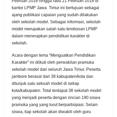
Februari 2018 hingga rabu 21 Februari 2018 di
kantor LPMP Jawa Timur ini bertujuan sebagai
ajang publikasi capaian yang sudah dilakukan
oleh sekolah model. Sebagai informasi, sekolah
model merupakan salah satu terobosan LPMP
dalam menerapkan pendidikan karakter di
sekolah.
Acara dengan tema “Menguatkan Pendidikan
Karakter” ini diikuti oleh perwakilan pramuka
sekolah model dari seluruh Jawa Timur. Peserta
jambore berasal dari 38 kabupaten/kota dan
ditunjuk satu sekoah model di setiap
kota/kabupaten. Total terdapat 38 sekolah model
yang menjadi peserta dengan rincian 190 siswa
pramuka yang yang turut berpartisipasi. Selain
siswa, tiap sekolah akan diwakili oleh guru