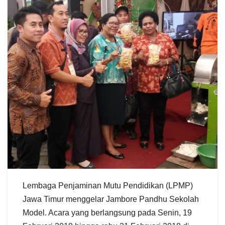
Lembaga Penjaminan Mutu Pendidikan (LPMP)
Jawa Timur menggelar Jambore Pandhu Sekolah
Model. Acara yang berlangsung pada Senin, 19