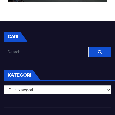
CARI
KATEGORI
Kategori