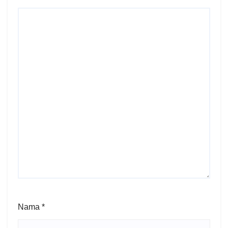
Nama
*