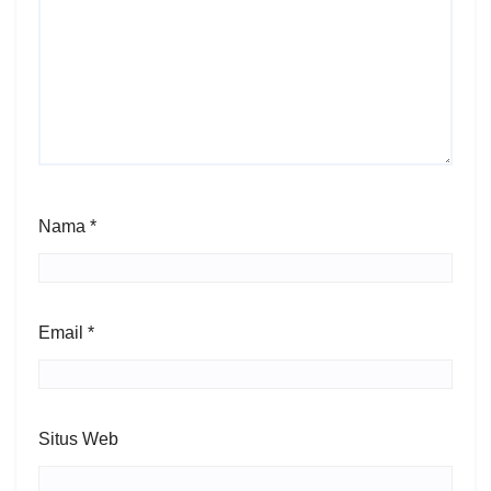
Nama
*
Email
*
Situs Web