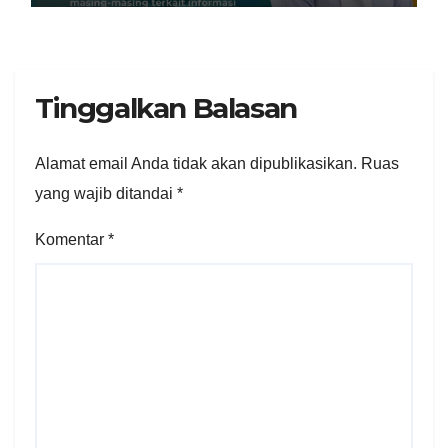
Tinggalkan Balasan
Alamat email Anda tidak akan dipublikasikan.
Ruas
yang wajib ditandai
*
Komentar
*