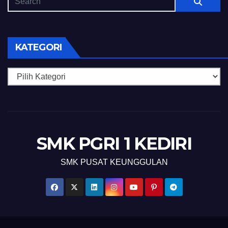
KATEGORI
Kategori
SMK PGRI 1 KEDIRI
SMK PUSAT KEUNGGULAN