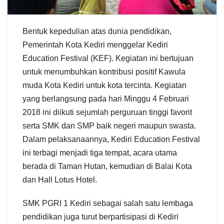
Bentuk kepedulian atas dunia pendidikan,
Pemerintah Kota Kediri menggelar Kediri
Education Festival (KEF). Kegiatan ini bertujuan
untuk menumbuhkan kontribusi positif Kawula
muda Kota Kediri untuk kota tercinta. Kegiatan
yang berlangsung pada hari Minggu 4 Februari
2018 ini diikuti sejumlah perguruan tinggi favorit
serta SMK dan SMP baik negeri maupun swasta.
Dalam pelaksanaannya, Kediri Education Festival
ini terbagi menjadi tiga tempat, acara utama
berada di Taman Hutan, kemudian di Balai Kota
dan Hall Lotus Hotel.
SMK PGRI 1 Kediri sebagai salah satu lembaga
pendidikan juga turut berpartisipasi di Kediri