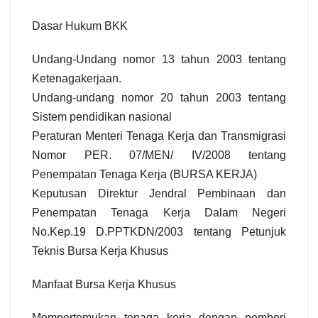
Dasar Hukum BKK
Undang-Undang nomor 13 tahun 2003 tentang
Ketenagakerjaan.
Undang-undang nomor 20 tahun 2003 tentang
Sistem pendidikan nasional
Peraturan Menteri Tenaga Kerja dan Transmigrasi
Nomor PER. 07/MEN/ IV/2008 tentang
Penempatan Tenaga Kerja (BURSA KERJA)
Keputusan Direktur Jendral Pembinaan dan
Penempatan Tenaga Kerja Dalam Negeri
No.Kep.19 D.PPTKDN/2003 tentang Petunjuk
Teknis Bursa Kerja Khusus
Manfaat Bursa Kerja Khusus
Mempertemukan tenaga kerja dengan pemberi