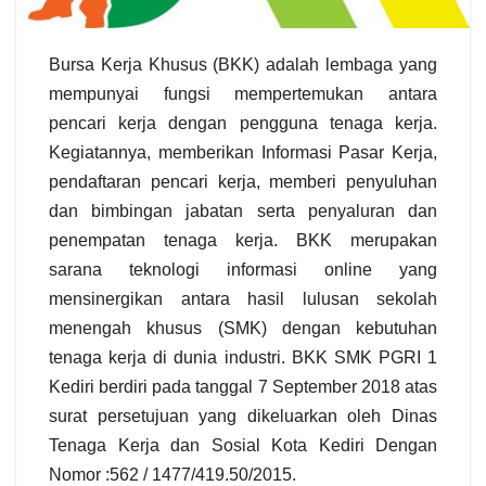
Bursa Kerja Khusus (BKK) adalah lembaga yang
mempunyai fungsi mempertemukan antara
pencari kerja dengan pengguna tenaga kerja.
Kegiatannya, memberikan Informasi Pasar Kerja,
pendaftaran pencari kerja, memberi penyuluhan
dan bimbingan jabatan serta penyaluran dan
penempatan tenaga kerja. BKK merupakan
sarana teknologi informasi online yang
mensinergikan antara hasil lulusan sekolah
menengah khusus (SMK) dengan kebutuhan
tenaga kerja di dunia industri. BKK SMK PGRI 1
Kediri berdiri pada tanggal 7 September 2018 atas
surat persetujuan yang dikeluarkan oleh Dinas
Tenaga Kerja dan Sosial Kota Kediri Dengan
Nomor :562 / 1477/419.50/2015.