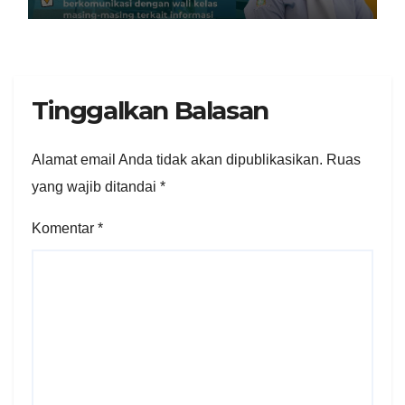
Tinggalkan Balasan
Alamat email Anda tidak akan dipublikasikan.
Ruas
yang wajib ditandai
*
Komentar
*