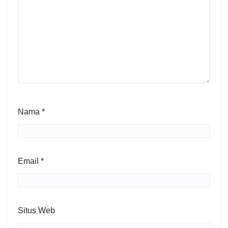
Nama
*
Email
*
Situs Web