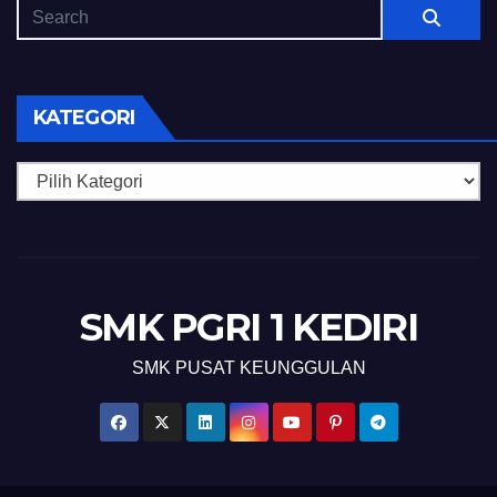
KATEGORI
Kategori
SMK PGRI 1 KEDIRI
SMK PUSAT KEUNGGULAN