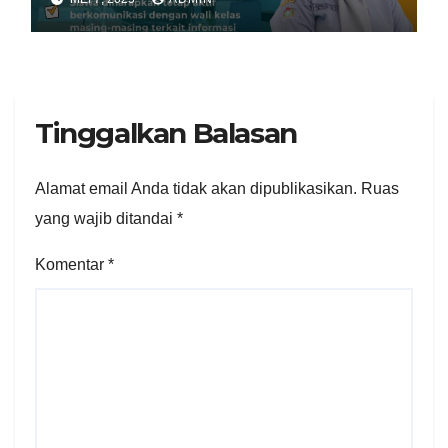
Tinggalkan Balasan
Alamat email Anda tidak akan dipublikasikan.
Ruas
yang wajib ditandai
*
Komentar
*