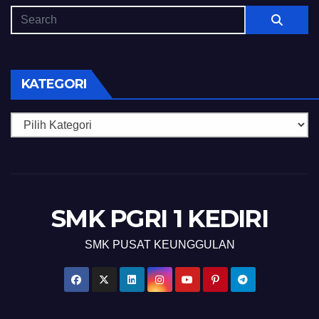
KATEGORI
Kategori
SMK PGRI 1 KEDIRI
SMK PUSAT KEUNGGULAN