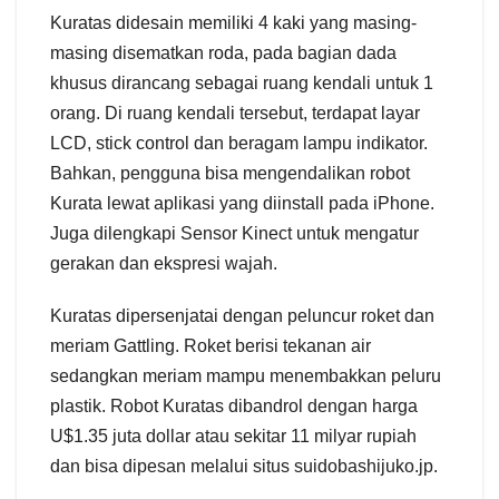
Kuratas didesain memiliki 4 kaki yang masing-
masing disematkan roda, pada bagian dada
khusus dirancang sebagai ruang kendali untuk 1
orang. Di ruang kendali tersebut, terdapat layar
LCD, stick control dan beragam lampu indikator.
Bahkan, pengguna bisa mengendalikan robot
Kurata lewat aplikasi yang diinstall pada iPhone.
Juga dilengkapi Sensor Kinect untuk mengatur
gerakan dan ekspresi wajah.
Kuratas dipersenjatai dengan peluncur roket dan
meriam Gattling. Roket berisi tekanan air
sedangkan meriam mampu menembakkan peluru
plastik. Robot Kuratas dibandrol dengan harga
U$1.35 juta dollar atau sekitar 11 milyar rupiah
dan bisa dipesan melalui situs suidobashijuko.jp.