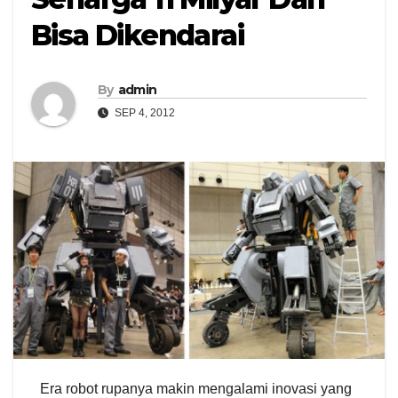
Bisa Dikendarai
By
admin
SEP 4, 2012
Era robot rupanya makin mengalami inovasi yang