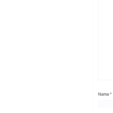
Nama
*