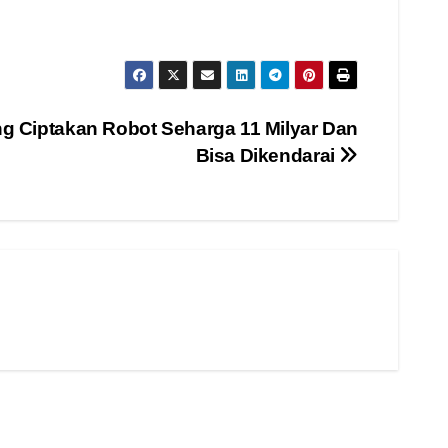
g Ciptakan Robot Seharga 11 Milyar Dan
Bisa Dikendarai